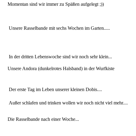
Momentan sind wir immer zu Späßen aufgelegt ;))
Unsere Rasselbande mit sechs Wochen im Garten.....
In der dritten Lebenswoche sind wir noch sehr klein...
Unsere Andora (dunkelrotes Halsband) in der Wurfkiste
Der erste Tag im Leben unserer kleinen Dobis....
Außer schlafen und trinken wollen wir noch nicht viel mehr....
Die Rasselbande nach einer Woche...